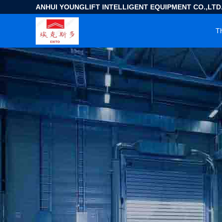
ANHUI YOUNGLIFT INTELLIGENT EQUIPMENT CO.,LTD
T