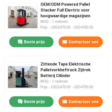
OEM/ODM Powered Pallet
Stacker Full Electric voor
hoogwaardige magazijnen
MOQ：1 reeksen
Prijs：USD2470.00 - USD4700.00
Beste prijs
Contacteer ons
Zittende Tape Elektrische
Palletvorkheftruck Zijtrek
Batterij Cilinder
MOQ：1 reeksen
Prijs：USD2470.00 - USD4700.00
Beste prijs
Contacteer ons