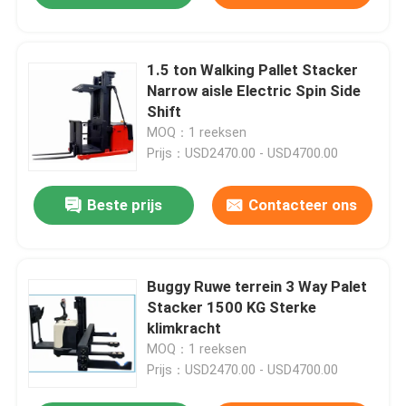
1.5 ton Walking Pallet Stacker
Narrow aisle Electric Spin Side
Shift
MOQ：1 reeksen
Prijs：USD2470.00 - USD4700.00
Beste prijs
Contacteer ons
Buggy Ruwe terrein 3 Way Palet
Stacker 1500 KG Sterke
klimkracht
MOQ：1 reeksen
Prijs：USD2470.00 - USD4700.00