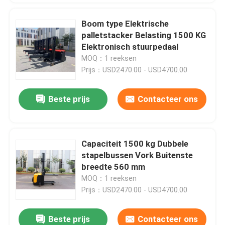
Boom type Elektrische
palletstacker Belasting 1500 KG
Elektronisch stuurpedaal
MOQ：1 reeksen
Prijs：USD2470.00 - USD4700.00
Beste prijs
Contacteer ons
Capaciteit 1500 kg Dubbele
stapelbussen Vork Buitenste
breedte 560 mm
MOQ：1 reeksen
Prijs：USD2470.00 - USD4700.00
Beste prijs
Contacteer ons