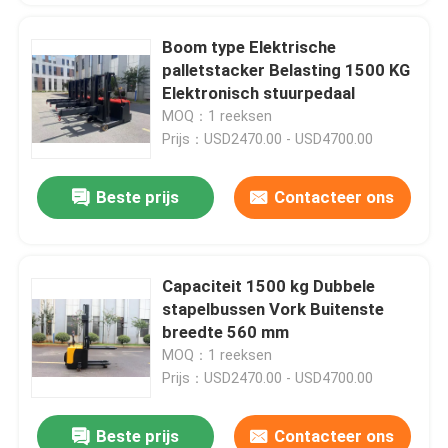
Boom type Elektrische
palletstacker Belasting 1500 KG
Elektronisch stuurpedaal
MOQ：1 reeksen
Prijs：USD2470.00 - USD4700.00
Beste prijs
Contacteer ons
Capaciteit 1500 kg Dubbele
stapelbussen Vork Buitenste
breedte 560 mm
MOQ：1 reeksen
Prijs：USD2470.00 - USD4700.00
Beste prijs
Contacteer ons