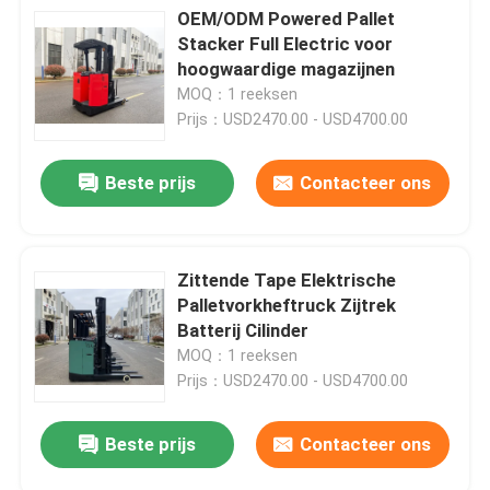
OEM/ODM Powered Pallet
Stacker Full Electric voor
hoogwaardige magazijnen
MOQ：1 reeksen
Prijs：USD2470.00 - USD4700.00
Beste prijs
Contacteer ons
Zittende Tape Elektrische
Palletvorkheftruck Zijtrek
Batterij Cilinder
MOQ：1 reeksen
Prijs：USD2470.00 - USD4700.00
Beste prijs
Contacteer ons