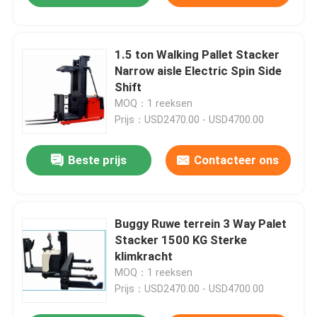
1.5 ton Walking Pallet Stacker
Narrow aisle Electric Spin Side
Shift
MOQ：1 reeksen
Prijs：USD2470.00 - USD4700.00
Beste prijs
Contacteer ons
Buggy Ruwe terrein 3 Way Palet
Stacker 1500 KG Sterke
klimkracht
MOQ：1 reeksen
Prijs：USD2470.00 - USD4700.00