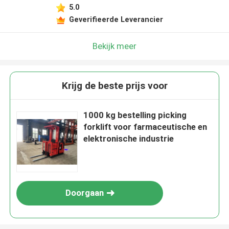
5.0
Geverifieerde Leverancier
Bekijk meer
Krijg de beste prijs voor
1000 kg bestelling picking
forklift voor farmaceutische en
elektronische industrie
Doorgaan